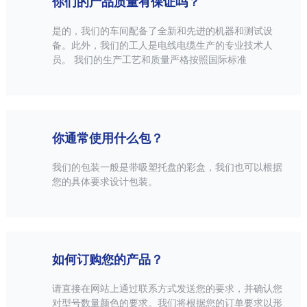
你们的产品质量有保证吗？
是的，我们的车间配备了全新和先进的机器和测试设
备。此外，我们的工人是电线电缆生产的专业技术人
员。 我们的生产工艺和质量严格按照国际标准
你通常使用什么包？
我们的包装一般是带吸塑托盘的彩盒，我们也可以根据
您的具体要求设计包装。
如何订购您的产品？
请直接在网站上通过联系方式发送您的要求，并确认您
对型号数量颜色的要求。我们将根据您的订单要求以形