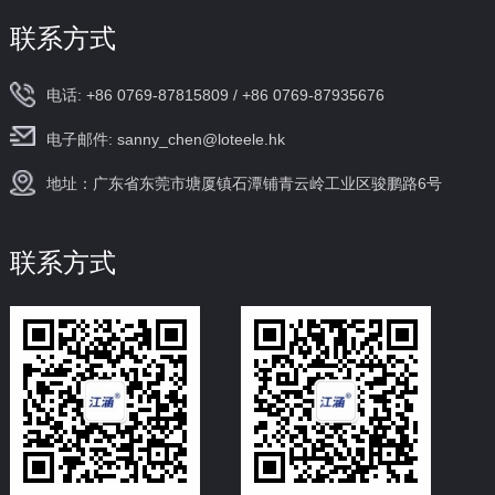
联系方式
电话: +86 0769-87815809 / +86 0769-87935676
电子邮件: sanny_chen@loteele.hk
地址：广东省东莞市塘厦镇石潭铺青云岭工业区骏鹏路6号
联系方式