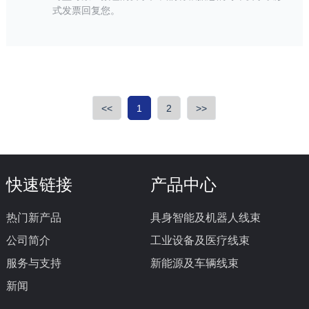
式发票回复您。
<<
1
2
>>
快速链接
产品中心
热门新产品
具身智能及机器人线束
公司简介
工业设备及医疗线束
服务与支持
新能源及车辆线束
新闻