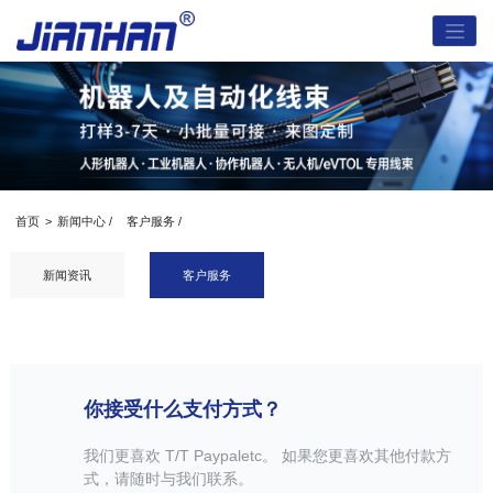
首页
>
新闻中心 /
客户服务 /
新闻资讯
客户服务
你接受什么支付方式？
我们更喜欢 T/T Paypaletc。 如果您更喜欢其他付款方
式，请随时与我们联系。