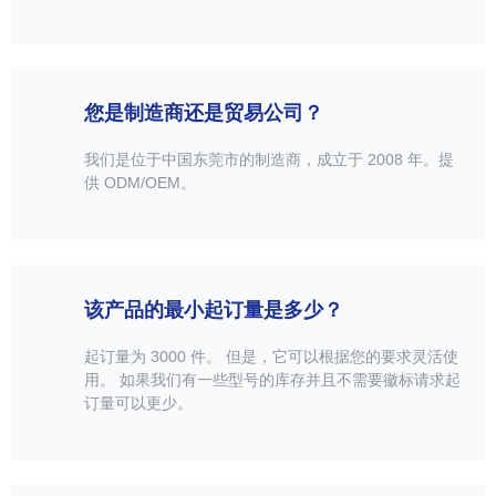
您是制造商还是贸易公司？
我们是位于中国东莞市的制造商，成立于 2008 年。提
供 ODM/OEM。
该产品的最小起订量是多少？
起订量为 3000 件。 但是，它可以根据您的要求灵活使
用。 如果我们有一些型号的库存并且不需要徽标请求起
订量可以更少。