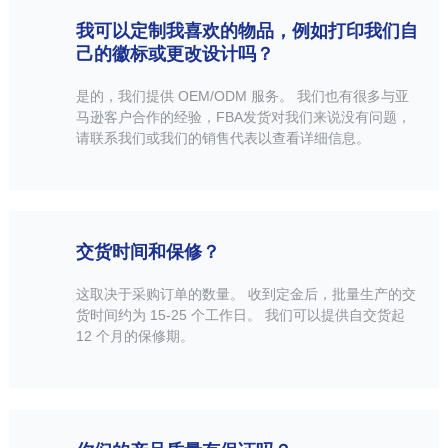
我可以定制我喜欢的物品，例如打印我们自
己的徽标或更改设计吗？
是的，我们提供 OEM/ODM 服务。 我们也有很多与亚
马逊客户合作的经验，FBA发货对我们来说没有问题，
请联系我们或我们的销售代表以查看详细信息。
交货时间和保修？
这取决于采购订单的数量。 收到定金后，批量生产的交
货时间约为 15-25 个工作日。 我们可以提供自交货起
12 个月的保修期。