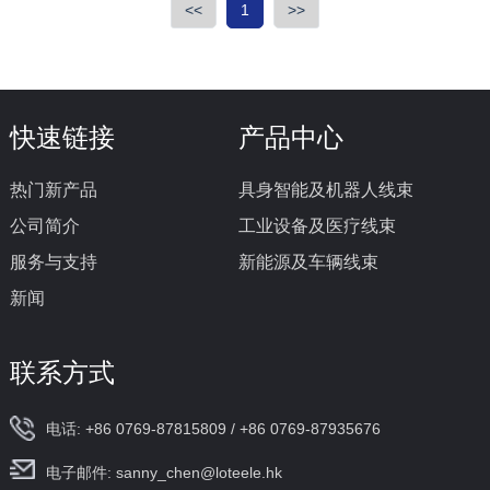
<<
1
>>
快速链接
产品中心
热门新产品
具身智能及机器人线束
公司简介
工业设备及医疗线束
服务与支持
新能源及车辆线束
新闻
联系方式
电话: +86 0769-87815809 / +86 0769-87935676
电子邮件: sanny_chen@loteele.hk