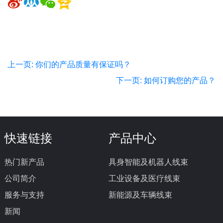
上一页: 你们的产品质量有保证吗？
下一页: 如何订购您的产品？
快速链接
产品中心
热门新产品
具身智能及机器人线束
公司简介
工业设备及医疗线束
服务与支持
新能源及车辆线束
新闻