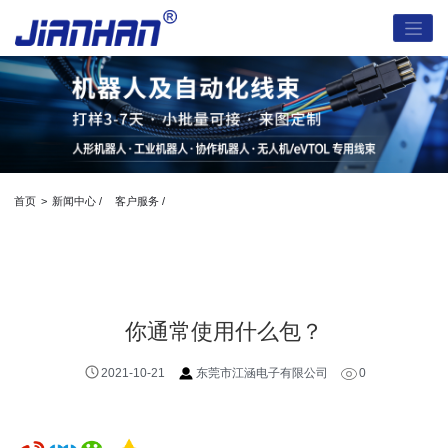
首页
>
新闻中心 /
客户服务 /
你通常使用什么包？
2021-10-21
东莞市江涵电子有限公司
0