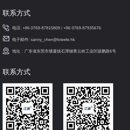
联系方式
电话: +86 0769-87815809 / +86 0769-87935676
电子邮件: sanny_chen@loteele.hk
地址：广东省东莞市塘厦镇石潭铺青云岭工业区骏鹏路6号
联系方式