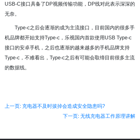
USB-C接口具备了DP视频传输功能，DP线对此表示深深的
无奈。
Type-c之后会逐渐的成为主流接口，目前国内的很多手
机品牌都开始支持Type-c，乐视国内首款使用USB Type-c
接口的安卓手机，之后也逐渐的越来越多的手机品牌支持
Type-c，不难看出，Type-c之后有可能会取缔目前很多主流
的数据线。
上一页: 充电器不及时拔掉会造成安全隐患吗?
下一页: 无线充电器工作原理讲解