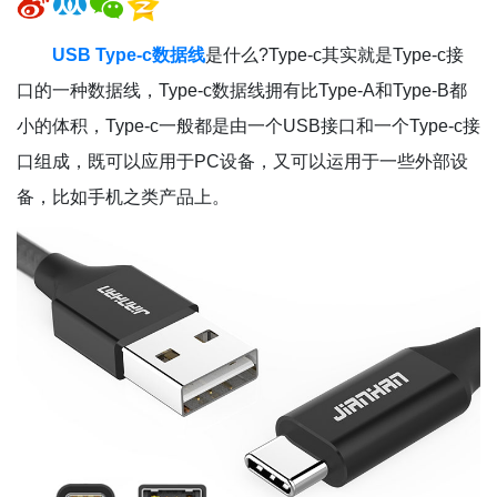
USB Type-c数据线
是什么?Type-c其实就是Type-c接
口的一种数据线，Type-c数据线拥有比Type-A和Type-B都
小的体积，Type-c一般都是由一个USB接口和一个Type-c接
口组成，既可以应用于PC设备，又可以运用于一些外部设
备，比如手机之类产品上。