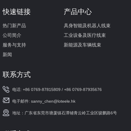
快速链接
产品中心
热门新产品
具身智能及机器人线束
公司简介
工业设备及医疗线束
服务与支持
新能源及车辆线束
新闻
联系方式
电话: +86 0769-87815809 / +86 0769-87935676
电子邮件: sanny_chen@loteele.hk
地址：广东省东莞市塘厦镇石潭铺青云岭工业区骏鹏路6号