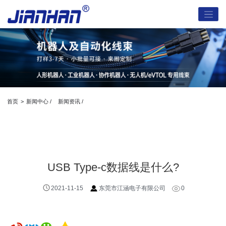
首页
>
新闻中心 /
新闻资讯 /
USB Type-c数据线是什么?
2021-11-15
东莞市江涵电子有限公司
0