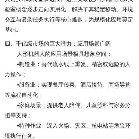
验室概念逐步走向实用化，解决了其稳定移动、环境
交互与复杂任务执行等核心难题，为规模化应用奠定
基础。
四、千亿级市场的巨大潜力：应用场景广阔
人形机器人的应用场景极具想象空间：
•制造业：替代流水线上重复、精密或危险的人
力操作；
•服务业：实现餐厅传菜、酒店接待、商场导购
等流程自动化；
•家庭场景：提供老人陪伴、儿童照料与家务分
担等支持；
•特种作业：深入火场、灾区、核电站等危险环
境执行任务。