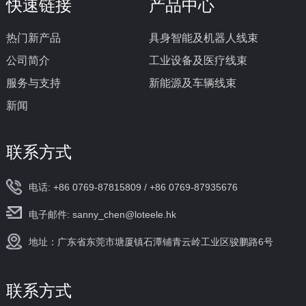
快速链接
产品中心
热门新产品
具身智能及机器人线束
公司简介
工业设备及医疗线束
服务与支持
新能源及车辆线束
新闻
联系方式
电话: +86 0769-87815809 / +86 0769-87935676
电子邮件: sanny_chen@loteele.hk
地址：广东省东莞市塘厦镇石潭铺青云岭工业区骏鹏路6号
联系方式