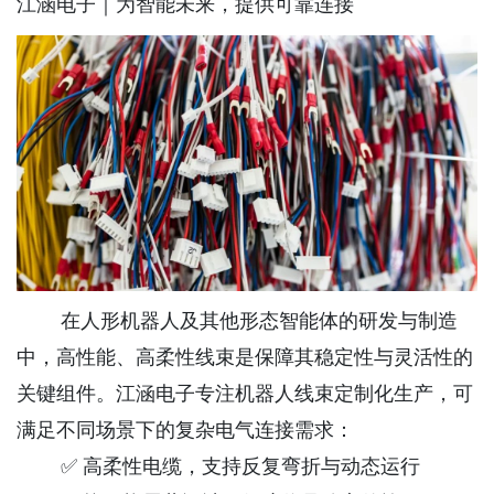
江涵电子｜为智能未来，提供可靠连接
在人形机器人及其他形态智能体的研发与制造
中，高性能、高柔性线束是保障其稳定性与灵活性的
关键组件。江涵电子专注机器人线束定制化生产，可
满足不同场景下的复杂电气连接需求：
✅ 高柔性电缆，支持反复弯折与动态运行