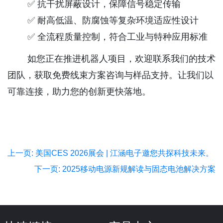
✅ 抗干扰屏蔽设计，保障信号稳定传输
✅ 耐高低温、防腐蚀等复杂环境适应性设计
✅ 全流程质量控制，符合工业与特种应用标准
如您正在推进机器人项目，欢迎联系我们的技术
团队，获取免费线束方案咨询与样品支持。让我们以
可靠连接，助力您的创新更快落地。
上一页: 美国CES 2026展会 | 江涵电子邀您共探科技未来。
下一页: 2025移动电源新规解读与固态电池解决方案