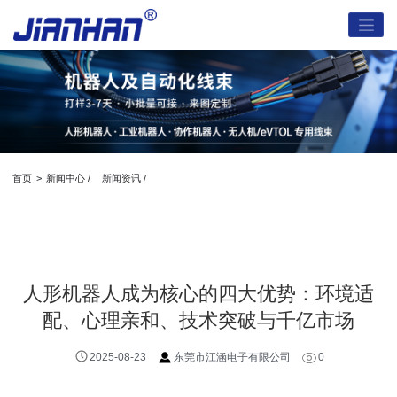
首页
>
新闻中心 /
新闻资讯 /
人形机器人成为核心的四大优势：环境适
配、心理亲和、技术突破与千亿市场
2025-08-23
东莞市江涵电子有限公司
0