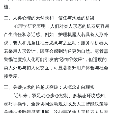
槛。
二、人类心理的天然亲和：信任与沟通的桥梁
心理学研究表明，人们对类人形态的机器更容易
产生信任和亲近感。例如，护理机器人若具备人形外
观，老人和儿童往往更愿意与之互动；服务型机器人
若采用人形设计，顾客会感到沟通更为自然。尽管需
警惕过度拟人化可能引发的“恐怖谷效应”，但适度的
类人外形与拟人化交互，可显著提升用户体验与社会
接受度。
三、关键技术的跨越式突破：从概念走向现实
近年来，双足动态步态控制、多模态环境感知、
灵巧手操作、全身协同运动规划以及人工智能决策等
关键技术取得显著进展。这些突破使人形机器人从实