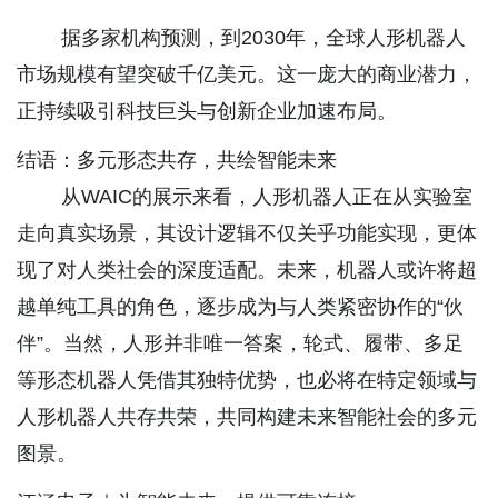
据多家机构预测，到2030年，全球人形机器人
市场规模有望突破千亿美元。这一庞大的商业潜力，
正持续吸引科技巨头与创新企业加速布局。
结语：多元形态共存，共绘智能未来
从WAIC的展示来看，人形机器人正在从实验室
走向真实场景，其设计逻辑不仅关乎功能实现，更体
现了对人类社会的深度适配。未来，机器人或许将超
越单纯工具的角色，逐步成为与人类紧密协作的“伙
伴”。当然，人形并非唯一答案，轮式、履带、多足
等形态机器人凭借其独特优势，也必将在特定领域与
人形机器人共存共荣，共同构建未来智能社会的多元
图景。