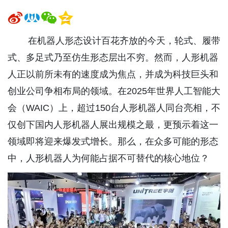
在机器人形态设计百花齐放的今天，轮式、履带
式、多足式乃至仿生形态层出不穷。然而，人形机器
人正以前所未有的速度成为焦点，并成为科技巨头和
创业公司争相布局的领域。在2025年世界人工智能大
会（WAIC）上，超过150台人形机器人同台亮相，不
仅创下国内人形机器人展出规模之最，更预示着这一
领域即将迎来爆发式增长。那么，在众多可能的形态
中，人形机器人为何能占据不可替代的核心地位？