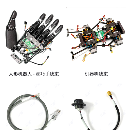
人形机器人 - 灵巧手线束
机器狗线束