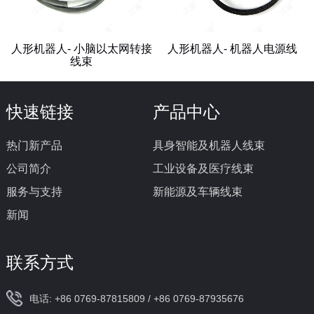
人形机器人- 小脑以太网转接
人形机器人- 机器人电源线
线束
快速链接
产品中心
热门新产品
具身智能及机器人线束
公司简介
工业设备及医疗线束
服务与支持
新能源及车辆线束
新闻
联系方式
电话: +86 0769-87815809 / +86 0769-87935676