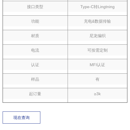
接口类型
Type-C转Lingtning
功能
充电&数据传输
材质
尼龙编织
电流
可按需定制
认证
MFI认证
样品
有
起订量
≥3k
现在查询