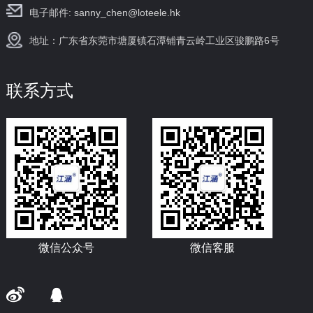
电子邮件: sanny_chen@loteele.hk
地址：广东省东莞市塘厦镇石潭铺青云岭工业区骏鹏路6号
联系方式
微信公众号
微信客服