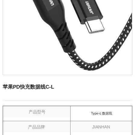
苹果PD快充数据线C-L
产品型号
Type-c 数据线
产品品牌
JIANHAN